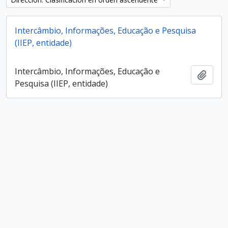
Intercâmbio, Informações, Educação e Pesquisa
(IIEP, entidade)
Intercâmbio, Informações, Educação e
Añadi
Pesquisa (IIEP, entidade)